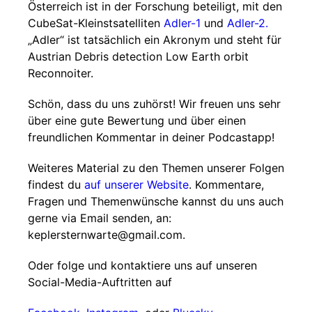
Österreich ist in der Forschung beteiligt, mit den
CubeSat-Kleinstsatelliten
Adler-1
und
Adler-2.
„Adler“ ist tatsächlich ein Akronym und steht für
Austrian Debris detection Low Earth orbit
Reconnoiter.
Schön, dass du uns zuhörst! Wir freuen uns sehr
über eine gute Bewertung und über einen
freundlichen Kommentar in deiner Podcastapp!
Weiteres Material zu den Themen unserer Folgen
findest du
auf unserer Website
. Kommentare,
Fragen und Themenwünsche kannst du uns auch
gerne via Email senden, an:
keplersternwarte@gmail.com.
Oder folge und kontaktiere uns auf unseren
Social-Media-Auftritten auf