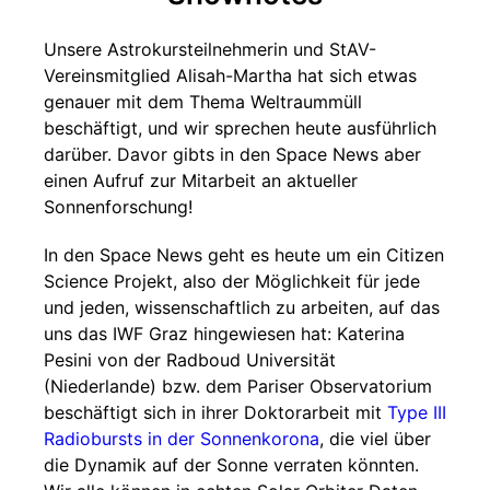
Unsere Astrokursteilnehmerin und StAV-
Vereinsmitglied Alisah-Martha hat sich etwas
genauer mit dem Thema Weltraummüll
beschäftigt, und wir sprechen heute ausführlich
darüber. Davor gibts in den Space News aber
einen Aufruf zur Mitarbeit an aktueller
Sonnenforschung!
In den Space News geht es heute um ein Citizen
Science Projekt, also der Möglichkeit für jede
und jeden, wissenschaftlich zu arbeiten, auf das
uns das IWF Graz hingewiesen hat: Katerina
Pesini von der Radboud Universität
(Niederlande) bzw. dem Pariser Observatorium
beschäftigt sich in ihrer Doktorarbeit mit
Type III
Radiobursts in der Sonnenkorona
, die viel über
die Dynamik auf der Sonne verraten könnten.