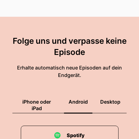
Folge uns und verpasse keine
Episode
Erhalte automatisch neue Episoden auf dein
Endgerät.
iPhone oder
Android
Desktop
iPad
Spotify