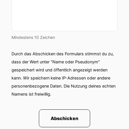
Mindestens 10 Zeichen
Durch das Abschicken des Formulars stimmst du zu,
dass der Wert unter "Name oder Pseudonym"
gespeichert wird und öffentlich angezeigt werden
kann. Wir speichern keine IP-Adressen oder andere
personenbezogene Daten. Die Nutzung deines echten
Namens ist freiwillig.
Abschicken