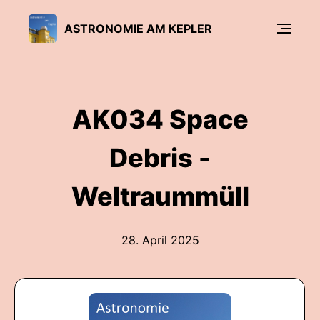
ASTRONOMIE AM KEPLER
AK034 Space
Debris -
Weltraummüll
28. April 2025