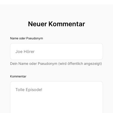
Neuer Kommentar
Name oder Pseudonym
Dein Name oder Pseudonym (wird öffentlich angezeigt)
Kommentar